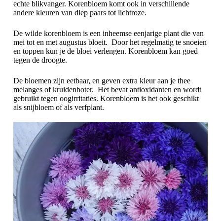
echte blikvanger. Korenbloem komt ook in verschillende
andere kleuren van diep paars tot lichtroze.
De wilde korenbloem is een inheemse eenjarige plant die van
mei tot en met augustus bloeit. Door het regelmatig te snoeien
en toppen kun je de bloei verlengen. Korenbloem kan goed
tegen de droogte.
De bloemen zijn eetbaar, en geven extra kleur aan je thee
melanges of kruidenboter. Het bevat antioxidanten en wordt
gebruikt tegen oogirritaties. Korenbloem is het ook geschikt
als snijbloem of als verfplant.