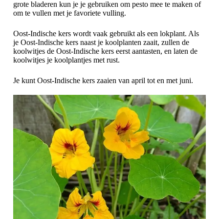
grote bladeren kun je je gebruiken om pesto mee te maken of
om te vullen met je favoriete vulling.
Oost-Indische kers wordt vaak gebruikt als een lokplant. Als
je Oost-Indische kers naast je koolplanten zaait, zullen de
koolwitjes de Oost-Indische kers eerst aantasten, en laten de
koolwitjes je koolplantjes met rust.
Je kunt Oost-Indische kers zaaien van april tot en met juni.