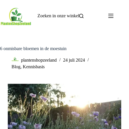
Zoeken in onze winkel
6 onmisbare bloemen in de moestuin
plantenshopzeeland
24 juli 2024
Blog
,
Kennisbasis