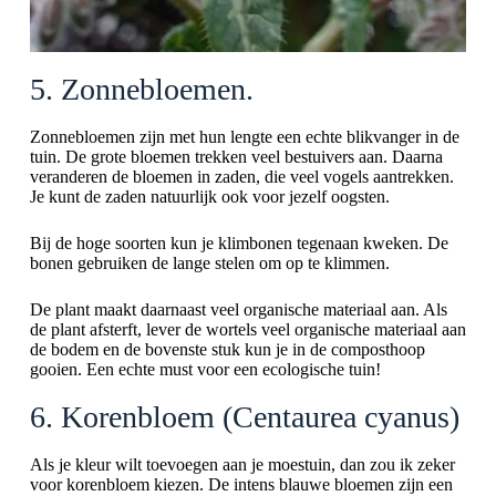
5. Zonnebloemen.
Zonnebloemen zijn met hun lengte een echte blikvanger in de
tuin. De grote bloemen trekken veel bestuivers aan. Daarna
veranderen de bloemen in zaden, die veel vogels aantrekken.
Je kunt de zaden natuurlijk ook voor jezelf oogsten.
Bij de hoge soorten kun je klimbonen tegenaan kweken. De
bonen gebruiken de lange stelen om op te klimmen.
De plant maakt daarnaast veel organische materiaal aan. Als
de plant afsterft, lever de wortels veel organische materiaal aan
de bodem en de bovenste stuk kun je in de composthoop
gooien. Een echte must voor een ecologische tuin!
6. Korenbloem (Centaurea cyanus)
Als je kleur wilt toevoegen aan je moestuin, dan zou ik zeker
voor korenbloem kiezen. De intens blauwe bloemen zijn een