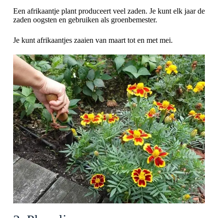
Een afrikaantje plant produceert veel zaden. Je kunt elk jaar de
zaden oogsten en gebruiken als groenbemester.
Je kunt afrikaantjes zaaien van maart tot en met mei.