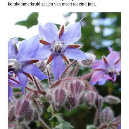
komkommerkruid zaaien van maart tot eind juni.