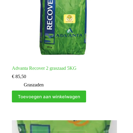
Advanta Recover 2 graszaad 5KG
€
85,50
Graszaden
Toevoegen aan winkelwagen