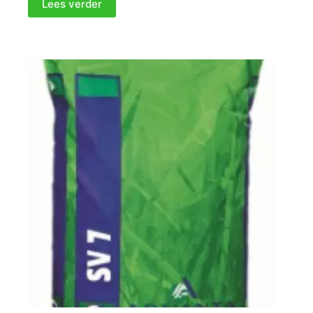
Lees verder