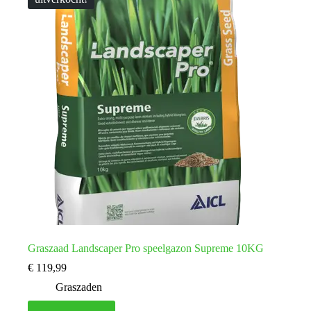
Graszaad Landscaper Pro speelgazon Supreme 10KG
€
119,99
Graszaden