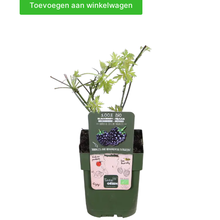
Toevoegen aan winkelwagen