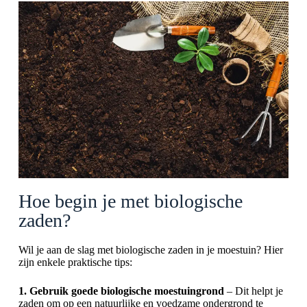
Hoe begin je met biologische
zaden?
Wil je aan de slag met biologische zaden in je moestuin? Hier
zijn enkele praktische tips:
1. Gebruik goede biologische moestuingrond
– Dit helpt je
zaden om op een natuurlijke en voedzame ondergrond te