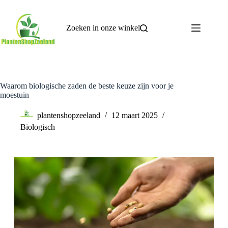
Zoeken in onze winkel
Waarom biologische zaden de beste keuze zijn voor je
moestuin
plantenshopzeeland
12 maart 2025
Biologisch