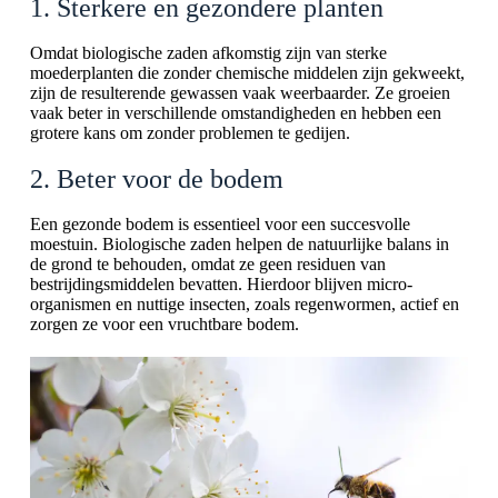
1. Sterkere en gezondere planten
Omdat biologische zaden afkomstig zijn van sterke
moederplanten die zonder chemische middelen zijn gekweekt,
zijn de resulterende gewassen vaak weerbaarder. Ze groeien
vaak beter in verschillende omstandigheden en hebben een
grotere kans om zonder problemen te gedijen.
2. Beter voor de bodem
Een gezonde bodem is essentieel voor een succesvolle
moestuin. Biologische zaden helpen de natuurlijke balans in
de grond te behouden, omdat ze geen residuen van
bestrijdingsmiddelen bevatten. Hierdoor blijven micro-
organismen en nuttige insecten, zoals regenwormen, actief en
zorgen ze voor een vruchtbare bodem.