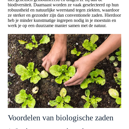
biodiversiteit. Daarnaast worden ze vaak geselecteerd op hun
robuustheid en natuurlijke weerstand tegen ziekten, waardoor
ze sterker en gezonder zijn dan conventionele zaden. Hierdoor
heb je minder kunstmatige ingrepen nodig in je moestuin en
werk je op een duurzame manier samen met de natuur.
Voordelen van biologische zaden