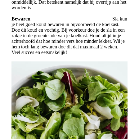
onmiddellijk. Dat betekent namelijk dat hij overrijp aan het
worden is.
Bewaren
Sla kun
je heel goed koud bewaren in bijvoorbeeld de koelkast.
Doe dit koud en vochtig. Bij voorkeur doe je de sla in een
zakje in de groentelade van je koelkast. Houd altijd in je
achterhoofd dat hoe minder vers hoe minder lekker. Wil je
hem toch lang bewaren doe dit dat maximaal 2 weken.
Veel succes en eetsmakelijk!