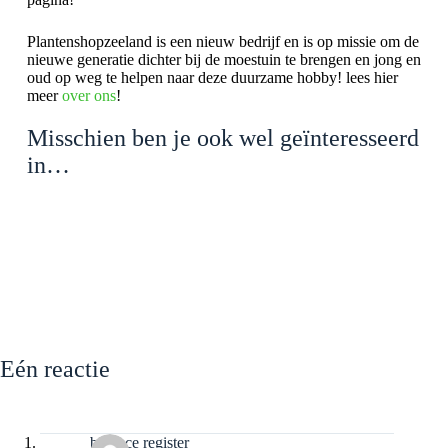
Plantenshopzeeland is een nieuw bedrijf en is op missie om de
nieuwe generatie dichter bij de moestuin te brengen en jong en
oud op weg te helpen naar deze duurzame hobby! lees hier
meer
over ons
!
Misschien ben je ook wel geïnteresseerd
in…
Eén reactie
binance register