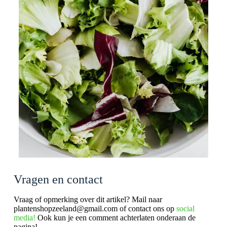
Vragen en contact
Vraag of opmerking over dit artikel? Mail naar
plantenshopzeeland@gmail.com of contact ons op
social
media!
Ook kun je een comment achterlaten onderaan de
pagina!