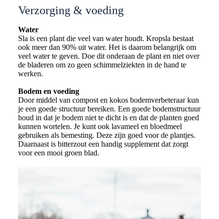
Verzorging & voeding
Water
Sla is een plant die veel van water houdt. Kropsla bestaat
ook meer dan 90% uit water. Het is daarom belangrijk om
veel water te geven. Doe dit onderaan de plant en niet over
de bladeren om zo geen schimmelziekten in de hand te
werken.
Bodem en voeding
Door middel van compost en kokos bodemverbeteraar kun
je een goede structuur bereiken. Een goede bodemstructuur
houd in dat je bodem niet te dicht is en dat de planten goed
kunnen wortelen. Je kunt ook lavameel en bloedmeel
gebruiken als bemesting. Deze zijn goed voor de plantjes.
Daarnaast is bitterzout een handig supplement dat zorgt
voor een mooi groen blad.