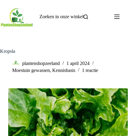
Zoeken in onze winkel
Kropsla
plantenshopzeeland
1 april 2024
Moestuin gewassen
,
Kennisbasis
1 reactie