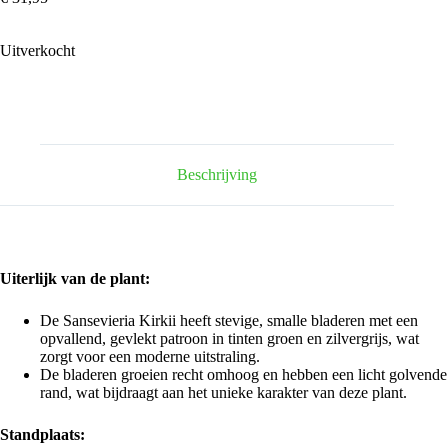
Uitverkocht
Beschrijving
Uiterlijk van de plant:
De Sansevieria Kirkii heeft stevige, smalle bladeren met een
opvallend, gevlekt patroon in tinten groen en zilvergrijs, wat
zorgt voor een moderne uitstraling.
De bladeren groeien recht omhoog en hebben een licht golvende
rand, wat bijdraagt aan het unieke karakter van deze plant.
Standplaats: