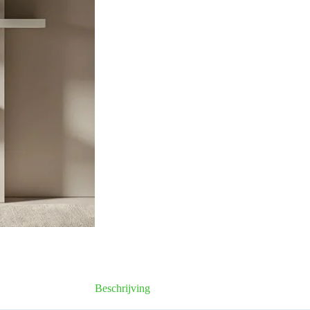
Beschrijving