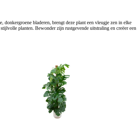
, donkergroene bladeren, brengt deze plant een vleugje zen in elke
stijlvolle planten. Bewonder zijn rustgevende uitstraling en creëer een