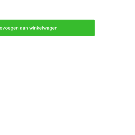
evoegen aan winkelwagen