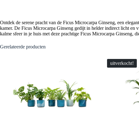
Ontdek de serene pracht van de Ficus Microcarpa Ginseng, een elegante
kamer. De Ficus Microcarpa Ginseng gedijt in helder indirect licht en v
kalme sfeer in je huis met deze prachtige Ficus Microcarpa Ginseng, die 
Gerelateerde producten
uitverkocht!