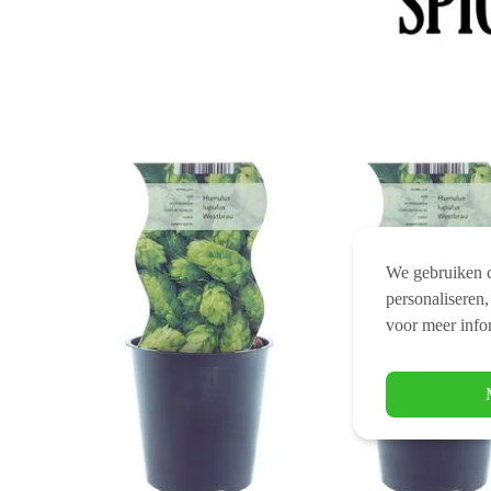
We gebruiken c
personaliseren,
voor meer info