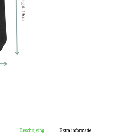
Beschrijving
Extra informatie