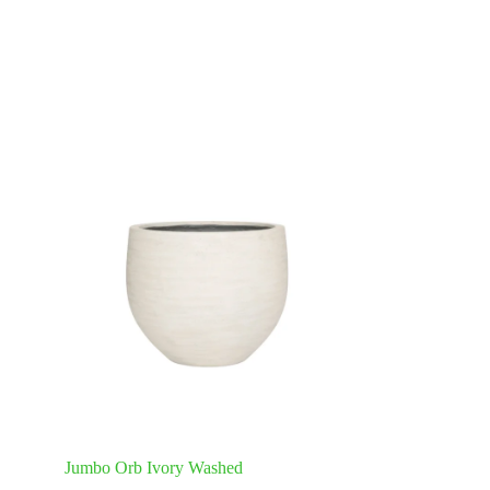
Jumbo Orb Ivory Washed