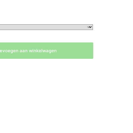
evoegen aan winkelwagen