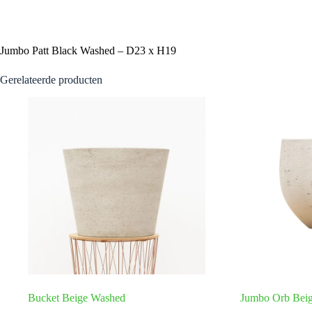
Jumbo Patt Black Washed – D23 x H19
Gerelateerde producten
Bucket Beige Washed
Jumbo Orb Bei