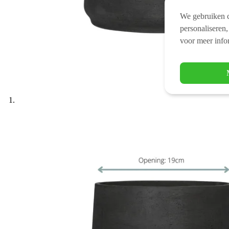
We gebruiken c
personaliseren,
voor meer info