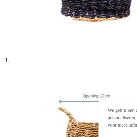
We gebruiken c
personaliseren,
voor meer info