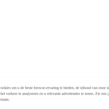
ookies om u de beste browse-ervaring te bieden, de inhoud van onze si
 het verkeer te analyseren en u relevante advertenties te tonen. Zie ons
rmatie.