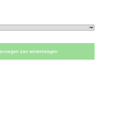
evoegen aan winkelwagen