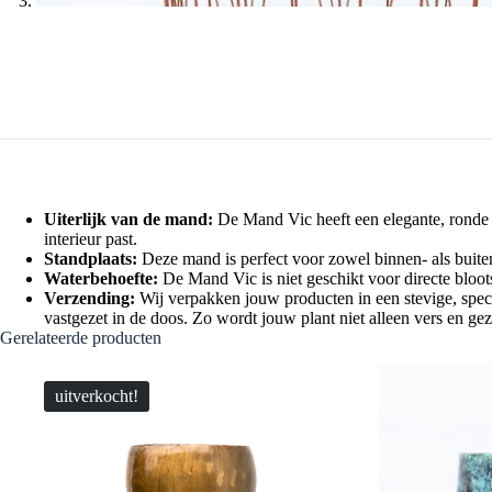
Uiterlijk van de mand:
De Mand Vic heeft een elegante, ronde vo
interieur past.
Standplaats:
Deze mand is perfect voor zowel binnen- als buite
Waterbehoefte:
De Mand Vic is niet geschikt voor directe bloot
Verzending:
Wij verpakken jouw producten in een stevige, spe
vastgezet in de doos. Zo wordt jouw plant niet alleen vers en 
Gerelateerde producten
uitverkocht!